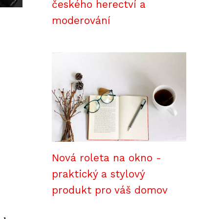
českého herectví a
moderování
Nová roleta na okno -
praktický a stylový
produkt pro váš domov