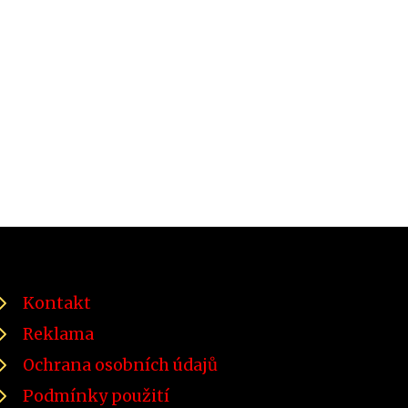
Kontakt
Reklama
Ochrana osobních údajů
Podmínky použití