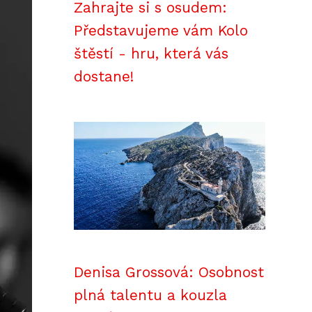
Zahrajte si s osudem:
Představujeme vám Kolo
štěstí - hru, která vás
dostane!
Denisa Grossová: Osobnost
plná talentu a kouzla