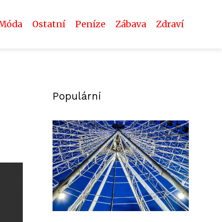
Móda
Ostatní
Peníze
Zábava
Zdraví
Populární