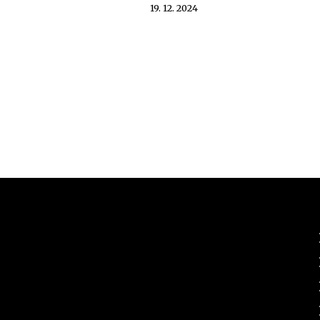
19. 12. 2024