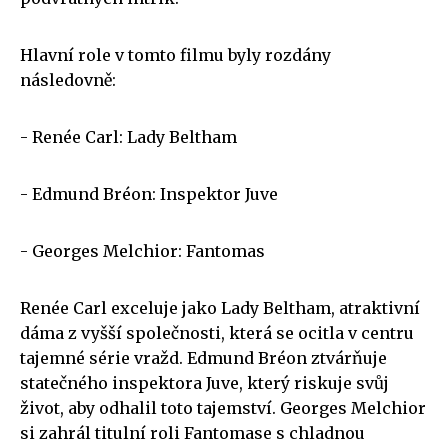
Hlavní role v tomto filmu byly rozdány
následovně:
- Renée Carl: Lady Beltham
- Edmund Bréon: Inspektor Juve
- Georges Melchior: Fantomas
Renée Carl exceluje jako Lady Beltham, atraktivní
dáma z vyšší společnosti, která se ocitla v centru
tajemné série vražd. Edmund Bréon ztvárňuje
statečného inspektora Juve, který riskuje svůj
život, aby odhalil toto tajemství. Georges Melchior
si zahrál titulní roli Fantomase s chladnou