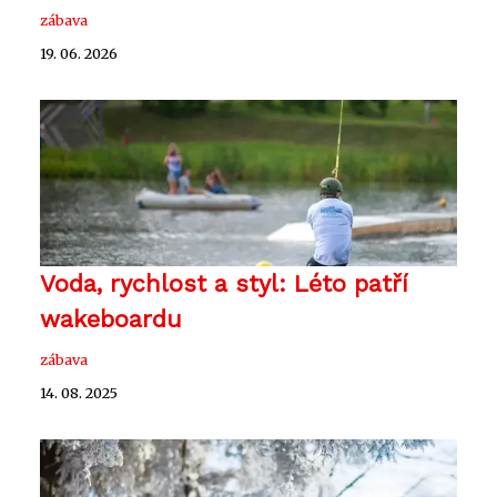
zábava
19. 06. 2026
Voda, rychlost a styl: Léto patří
wakeboardu
zábava
14. 08. 2025