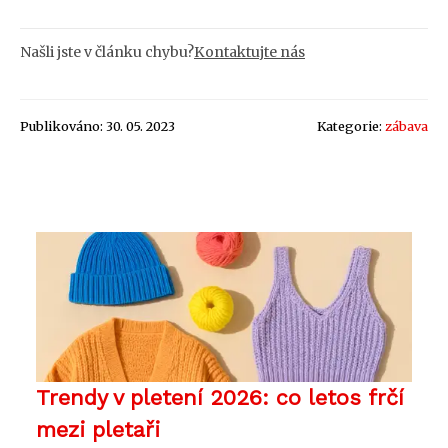
Našli jste v článku chybu?
Kontaktujte nás
Publikováno: 30. 05. 2023
Kategorie:
zábava
Trendy v pletení 2026: co letos frčí
mezi pletaři