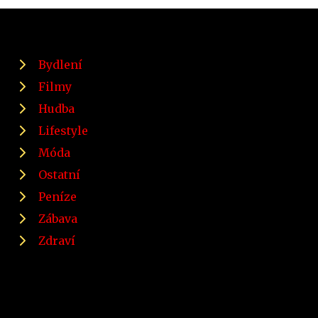
Bydlení
Filmy
Hudba
Lifestyle
Móda
Ostatní
Peníze
Zábava
Zdraví