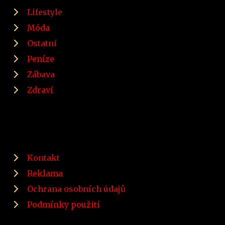
Lifestyle
Móda
Ostatní
Peníze
Zábava
Zdraví
Kontakt
Reklama
Ochrana osobních údajů
Podmínky použití