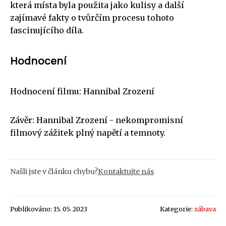
která místa byla použita jako kulisy a další
zajímavé fakty o tvůrčím procesu tohoto
fascinujícího díla.
Hodnocení
Hodnocení filmu: Hannibal Zrození
Závěr: Hannibal Zrození - nekompromisní
filmový zážitek plný napětí a temnoty.
Našli jste v článku chybu?
Kontaktujte nás
Publikováno: 15. 05. 2023
Kategorie:
zábava