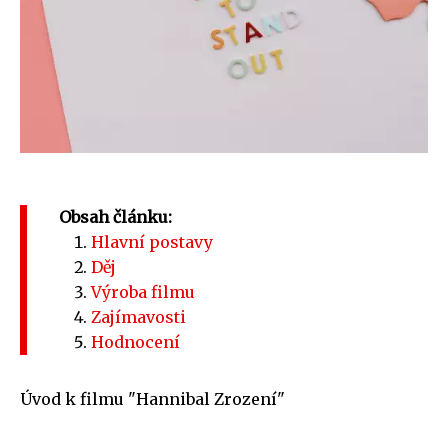
Obsah článku:
Hlavní postavy
Děj
Výroba filmu
Zajímavosti
Hodnocení
Úvod k filmu "Hannibal Zrození"