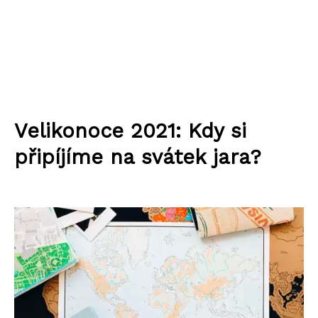
Velikonoce 2021: Kdy si
připíjíme na svátek jara?