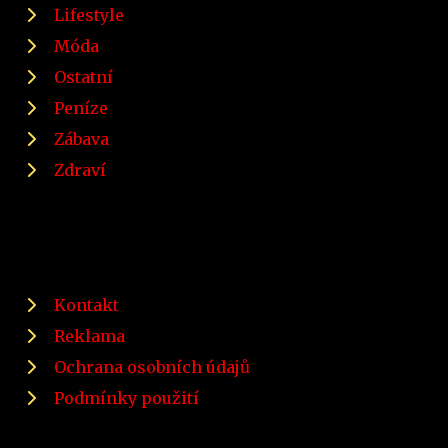
Lifestyle
Móda
Ostatní
Peníze
Zábava
Zdraví
Kontakt
Reklama
Ochrana osobních údajů
Podmínky použití