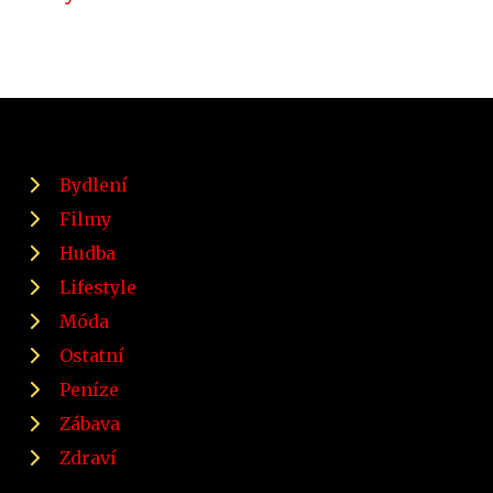
Bydlení
Filmy
Hudba
Lifestyle
Móda
Ostatní
Peníze
Zábava
Zdraví