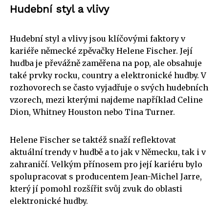
Hudební styl a vlivy
Hudební styl a vlivy jsou klíčovými faktory v
kariéře německé zpěvačky Helene Fischer. Její
hudba je převážně zaměřena na pop, ale obsahuje
také prvky rocku, country a elektronické hudby. V
rozhovorech se často vyjadřuje o svých hudebních
vzorech, mezi kterými najdeme například Celine
Dion, Whitney Houston nebo Tina Turner.
Helene Fischer se taktéž snaží reflektovat
aktuální trendy v hudbě a to jak v Německu, tak i v
zahraničí. Velkým přínosem pro její kariéru bylo
spolupracovat s producentem Jean-Michel Jarre,
který jí pomohl rozšířit svůj zvuk do oblasti
elektronické hudby.