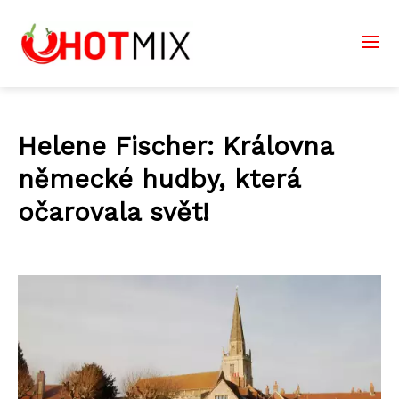
Helene Fischer: Královna
německé hudby, která
očarovala svět!