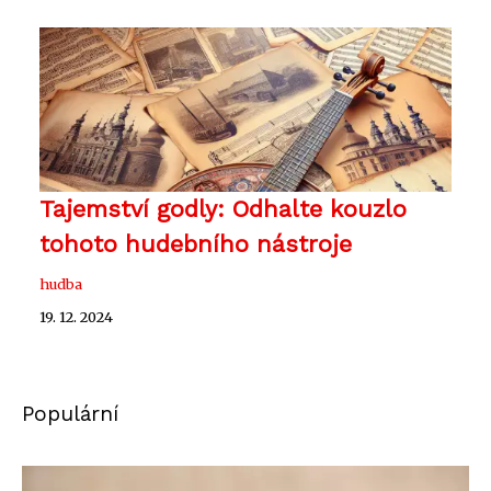
Tajemství godly: Odhalte kouzlo
tohoto hudebního nástroje
hudba
19. 12. 2024
Populární