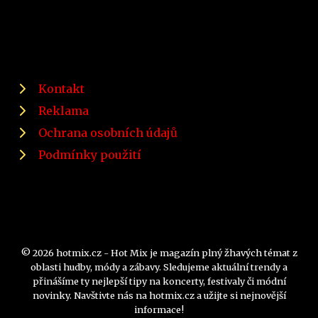
Kontakt
Reklama
Ochrana osobních údajů
Podmínky použití
© 2026 hotmix.cz - Hot Mix je magazín plný žhavých témat z
oblasti hudby, módy a zábavy. Sledujeme aktuální trendy a
přinášíme ty nejlepší tipy na koncerty, festivaly či módní
novinky. Navštivte nás na hotmix.cz a užijte si nejnovější
informace!