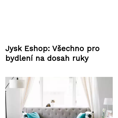
Jysk Eshop: Všechno pro
bydlení na dosah ruky