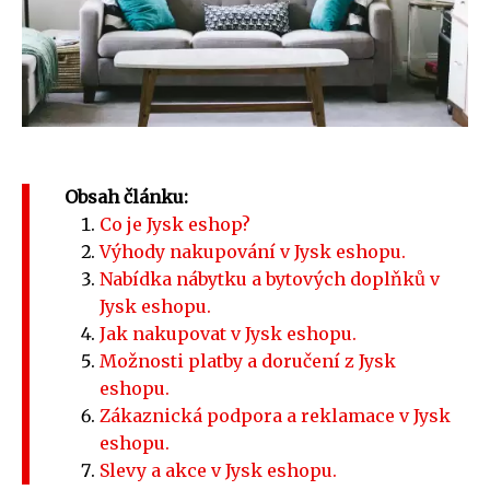
Obsah článku:
Co je Jysk eshop?
Výhody nakupování v Jysk eshopu.
Nabídka nábytku a bytových doplňků v
Jysk eshopu.
Jak nakupovat v Jysk eshopu.
Možnosti platby a doručení z Jysk
eshopu.
Zákaznická podpora a reklamace v Jysk
eshopu.
Slevy a akce v Jysk eshopu.