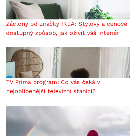
Záclony od značky IKEA: Stylový a cenově
dostupný způsob, jak oživit váš interiér
TV Prima program: Co vás čeká v
nejoblíbenější televizní stanici?