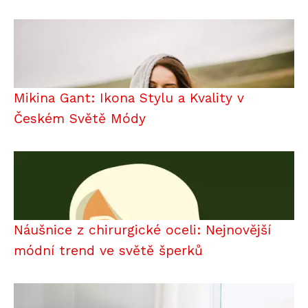
Mikina Gant: Ikona Stylu a Kvality v
Českém Světě Módy
Náušnice z chirurgické oceli: Nejnovější
módní trend ve světě šperků