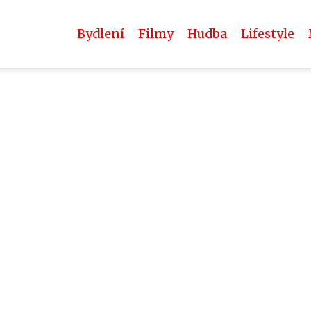
Bydlení
Filmy
Hudba
Lifestyle