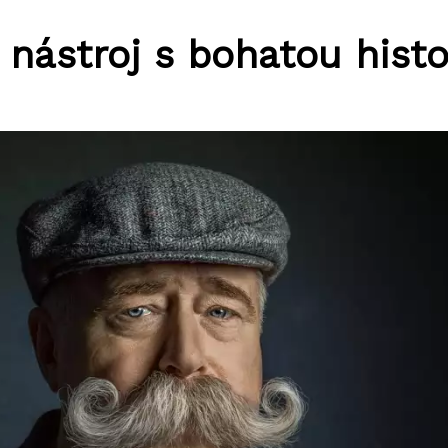
nástroj s bohatou histo