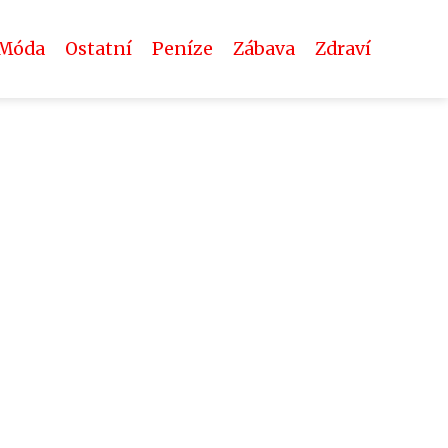
Móda
Ostatní
Peníze
Zábava
Zdraví