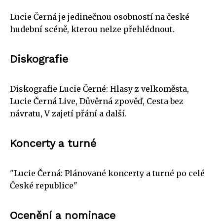
Lucie Černá je jedinečnou osobností na české
hudební scéně, kterou nelze přehlédnout.
Diskografie
Diskografie Lucie Černé: Hlasy z velkoměsta,
Lucie Černá Live, Důvěrná zpověď, Cesta bez
návratu, V zajetí přání a další.
Koncerty a turné
"Lucie Černá: Plánované koncerty a turné po celé
České republice"
Ocenění a nominace