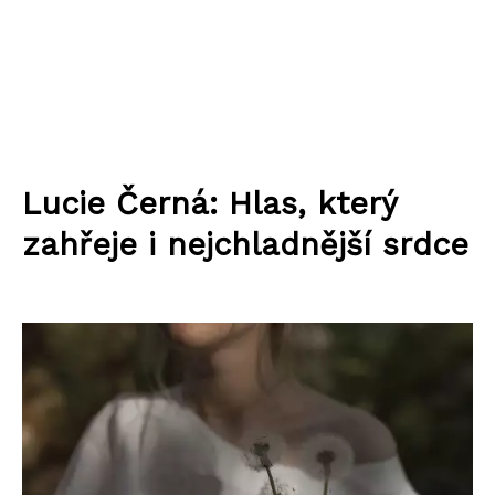
Lucie Černá: Hlas, který
zahřeje i nejchladnější srdce