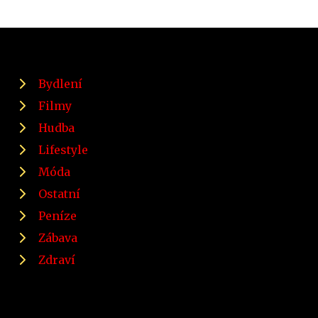
Bydlení
Filmy
Hudba
Lifestyle
Móda
Ostatní
Peníze
Zábava
Zdraví