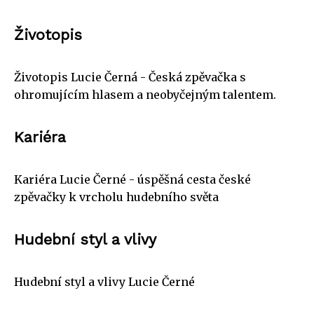
Životopis
Životopis Lucie Černá - Česká zpěvačka s
ohromujícím hlasem a neobyčejným talentem.
Kariéra
Kariéra Lucie Černé - úspěšná cesta české
zpěvačky k vrcholu hudebního světa
Hudební styl a vlivy
Hudební styl a vlivy Lucie Černé