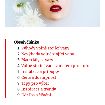
Obsah článku:
Výhody volně stojící vany
Nevýhody volně stojící vany
Materiály a tvary
Volně stojící vana v malém prostoru
Instalace a přípojky
Cena a dostupnost
Tipy pro výběr
Inspirace a trendy
Údržba a čištění