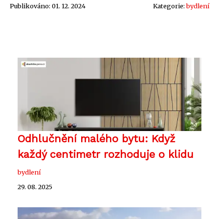
Publikováno: 01. 12. 2024
Kategorie:
bydlení
Odhlučnění malého bytu: Když
každý centimetr rozhoduje o klidu
bydlení
29. 08. 2025