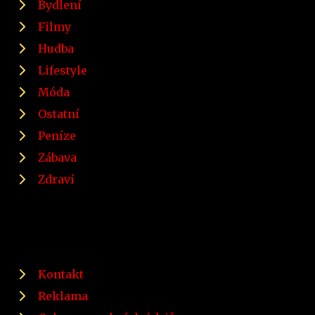
Bydlení
Filmy
Hudba
Lifestyle
Móda
Ostatní
Peníze
Zábava
Zdraví
Kontakt
Reklama