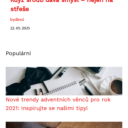
střeše
bydlení
22. 05. 2025
Populární
Nové trendy adventních věnců pro rok
2021: Inspirujte se našimi tipy!