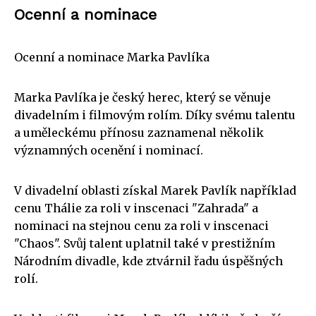
Ocenní a nominace
Ocenní a nominace Marka Pavlíka
Marka Pavlíka je český herec, který se věnuje
divadelním i filmovým rolím. Díky svému talentu
a uměleckému přínosu zaznamenal několik
významných ocenění i nominací.
V divadelní oblasti získal Marek Pavlík například
cenu Thálie za roli v inscenaci "Zahrada" a
nominaci na stejnou cenu za roli v inscenaci
"Chaos". Svůj talent uplatnil také v prestižním
Národním divadle, kde ztvárnil řadu úspěšných
rolí.