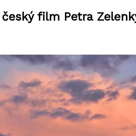
 český film Petra Zelenk