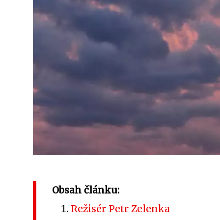
Obsah článku:
Režisér Petr Zelenka