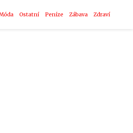
Móda
Ostatní
Peníze
Zábava
Zdraví