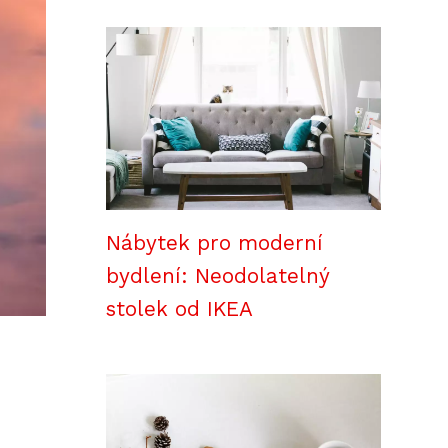
Nábytek pro moderní
bydlení: Neodolatelný
stolek od IKEA