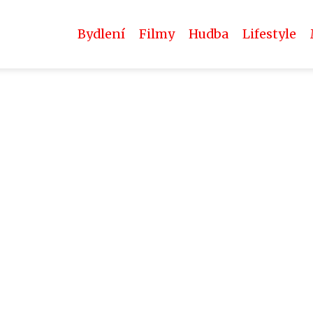
Bydlení
Filmy
Hudba
Lifestyle