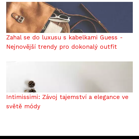
Zahal se do luxusu s kabelkami Guess -
Nejnovější trendy pro dokonalý outfit
Intimissimi: Závoj tajemství a elegance ve
světě módy