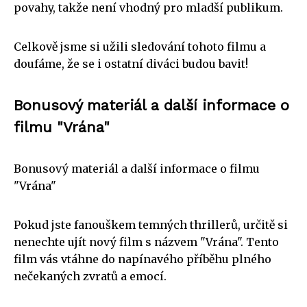
povahy, takže není vhodný pro mladší publikum.
Celkově jsme si užili sledování tohoto filmu a
doufáme, že se i ostatní diváci budou bavit!
Bonusový materiál a další informace o
filmu "Vrána"
Bonusový materiál a další informace o filmu
"Vrána"
Pokud jste fanouškem temných thrillerů, určitě si
nenechte ujít nový film s názvem "Vrána". Tento
film vás vtáhne do napínavého příběhu plného
nečekaných zvratů a emocí.