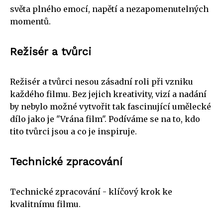
světa plného emocí, napětí a nezapomenutelných
momentů.
Režisér a tvůrci
Režisér a tvůrci nesou zásadní roli při vzniku
každého filmu. Bez jejich kreativity, vizí a nadání
by nebylo možné vytvořit tak fascinující umělecké
dílo jako je "Vrána film". Podíváme se na to, kdo
tito tvůrci jsou a co je inspiruje.
Technické zpracování
Technické zpracování - klíčový krok ke
kvalitnímu filmu.