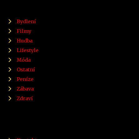
Bydlení
Filmy
Hudba
Lifestyle
Móda
Ostatní
Peníze
Zábava
Zdraví