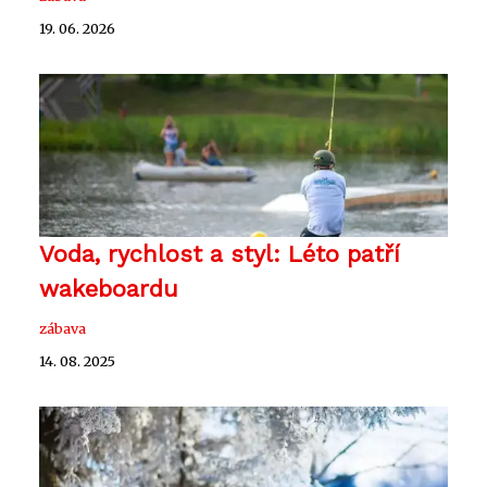
19. 06. 2026
Voda, rychlost a styl: Léto patří
wakeboardu
zábava
14. 08. 2025