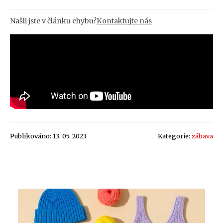
Našli jste v článku chybu?
Kontaktujte nás
Publikováno: 13. 05. 2023
Kategorie:
zábava