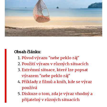
Obsah článku:
Původ výrazu "nebe peklo ráj"
Použití výrazu v různých situacích
Extrémní situace, které lze popsat
výrazem "nebe peklo ráj"
Příklady z filmů a knih, kde se výraz
používá
Diskuze o tom, zda je výraz vhodný a
přijatelný v různých situacích