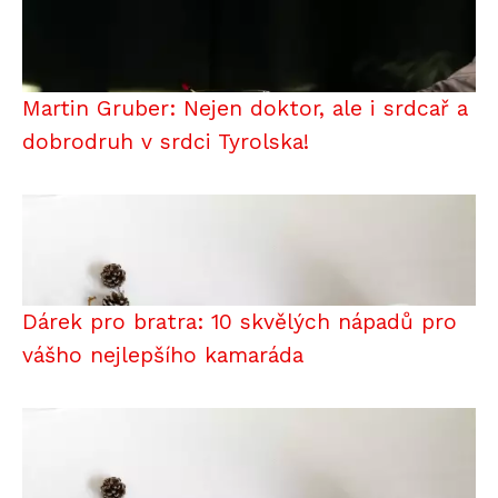
Martin Gruber: Nejen doktor, ale i srdcař a
dobrodruh v srdci Tyrolska!
Dárek pro bratra: 10 skvělých nápadů pro
vášho nejlepšího kamaráda