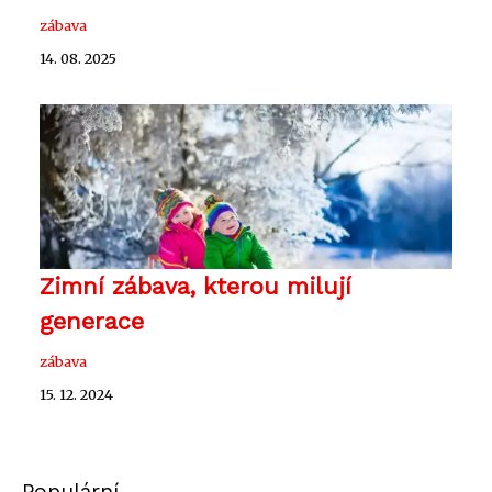
zábava
14. 08. 2025
Zimní zábava, kterou milují
generace
zábava
15. 12. 2024
Populární