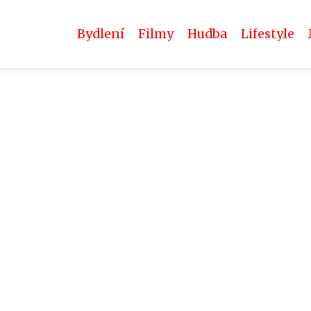
Bydlení
Filmy
Hudba
Lifestyle