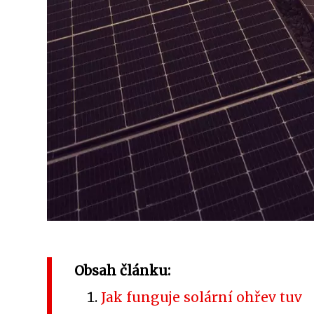
Obsah článku:
Jak funguje solární ohřev tuv