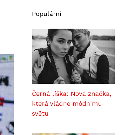
Populární
Černá liška: Nová značka,
která vládne módnímu
světu