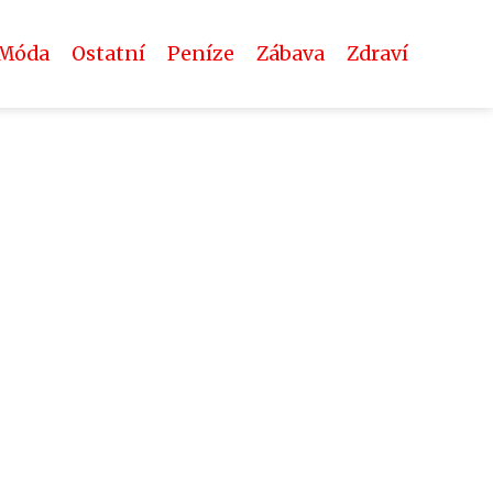
Móda
Ostatní
Peníze
Zábava
Zdraví