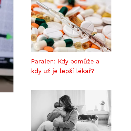
Paralen: Kdy pomůže a
kdy už je lepší lékař?