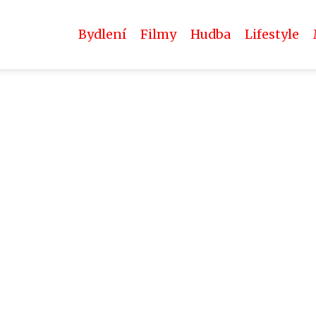
Bydlení
Filmy
Hudba
Lifestyle