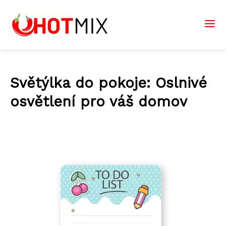
Světýlka do pokoje: Oslnivé
osvětlení pro váš domov