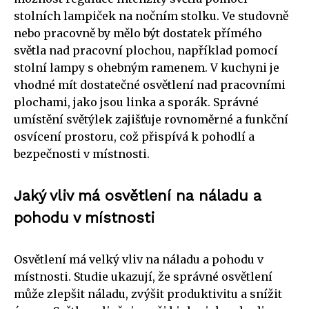
stolních lampiček na nočním stolku. Ve studovně
nebo pracovně by mělo být dostatek přímého
světla nad pracovní plochou, například pomocí
stolní lampy s ohebným ramenem. V kuchyni je
vhodné mít dostatečné osvětlení nad pracovními
plochami, jako jsou linka a sporák. Správné
umístění světýlek zajišťuje rovnoměrné a funkční
osvícení prostoru, což přispívá k pohodlí a
bezpečnosti v místnosti.
Jaký vliv má osvětlení na náladu a
pohodu v místnosti
Osvětlení má velký vliv na náladu a pohodu v
místnosti. Studie ukazují, že správné osvětlení
může zlepšit náladu, zvýšit produktivitu a snížit