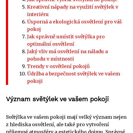
Kreativní nápady na využití světýlek v
interiéru
Úsporná a ekologická osvětlení pro váš
pokoj
Jak správně umístit světýlka pro
optimální osvětlení
Jaký vliv má osvětlení na náladu a
pohodu v místnosti
Trendy v osvětlení pokojů
Údržba a bezpečnost světýlek ve vašem
pokoji
Význam světýlek ve vašem pokoji
Světýlka ve vašem pokoji mají velký význam nejen
z hlediska osvětlení, ale také pro vytvoření
příjemné atmosféry a estetického dojmu. Správné