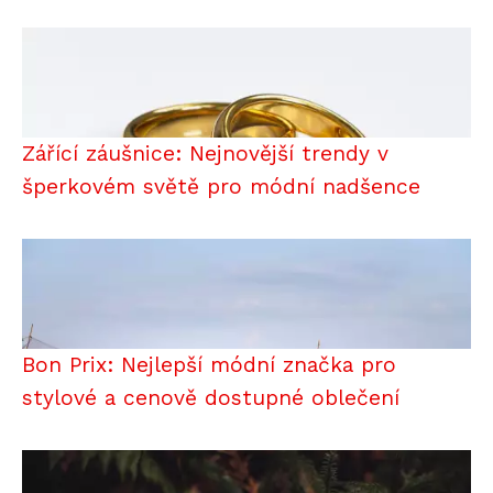
Zářící záušnice: Nejnovější trendy v
šperkovém světě pro módní nadšence
Bon Prix: Nejlepší módní značka pro
stylové a cenově dostupné oblečení