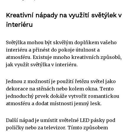
Kreativní nápady na využití světýlek v
interiéru
Světýlka mohou být skvělým doplňkem vašeho
interiéru a přinést do pokoje útulnost a
atmosféru. Existuje mnoho kreativních způsobů,
jak využít světýlka v interiéru.
Jednou z možností je použití řetězu světel jako
dekorace na stěnách nebo kolem okna. Tento
jednoduchý prvek dokáže vytvořit romantickou
atmosféru a dodat místnosti jemný lesk.
Další nápad je umístit světelné LED pásky pod
poličky nebo za televizor. Tímto způsobem