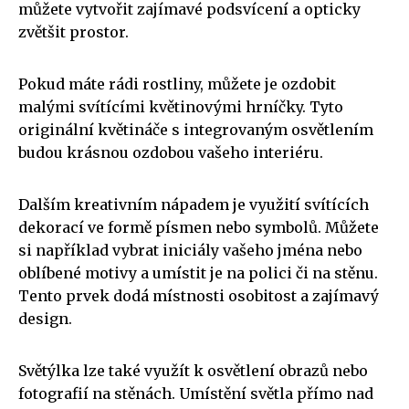
můžete vytvořit zajímavé podsvícení a opticky
zvětšit prostor.
Pokud máte rádi rostliny, můžete je ozdobit
malými svítícími květinovými hrníčky. Tyto
originální květináče s integrovaným osvětlením
budou krásnou ozdobou vašeho interiéru.
Dalším kreativním nápadem je využití svítících
dekorací ve formě písmen nebo symbolů. Můžete
si například vybrat iniciály vašeho jména nebo
oblíbené motivy a umístit je na polici či na stěnu.
Tento prvek dodá místnosti osobitost a zajímavý
design.
Světýlka lze také využít k osvětlení obrazů nebo
fotografií na stěnách. Umístění světla přímo nad