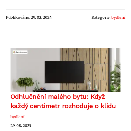
Publikováno: 29. 02. 2024
Kategorie:
bydlení
Odhlučnění malého bytu: Když
každý centimetr rozhoduje o klidu
bydlení
29. 08. 2025