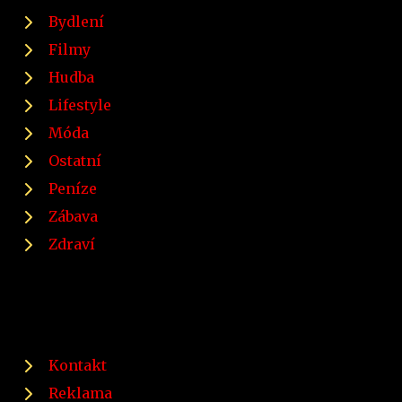
Bydlení
Filmy
Hudba
Lifestyle
Móda
Ostatní
Peníze
Zábava
Zdraví
Kontakt
Reklama