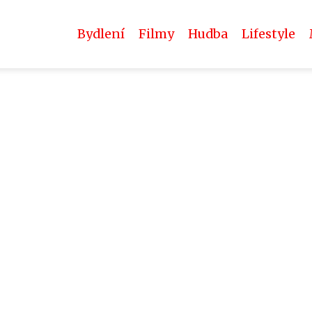
Bydlení
Filmy
Hudba
Lifestyle