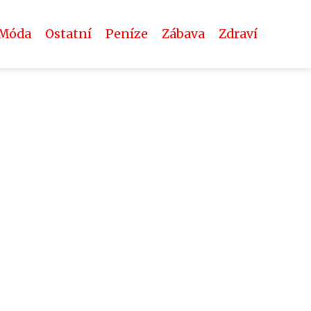
Móda
Ostatní
Peníze
Zábava
Zdraví