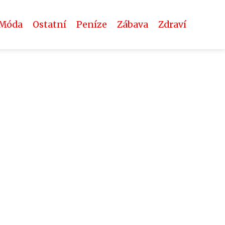
Móda
Ostatní
Peníze
Zábava
Zdraví