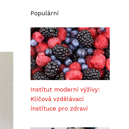
Populární
Institut moderní výživy:
Klíčová vzdělávací
instituce pro zdraví