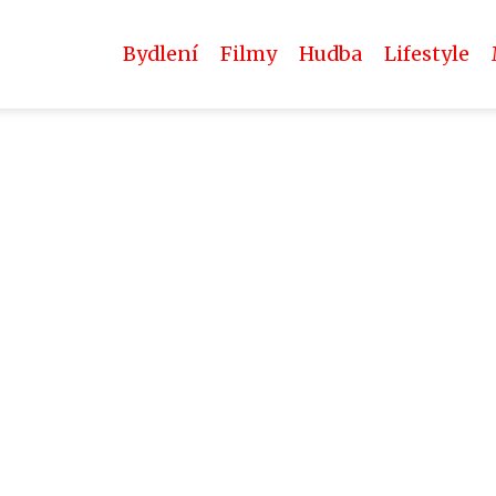
Bydlení
Filmy
Hudba
Lifestyle