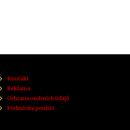
Kontakt
Reklama
Ochrana osobních údajů
Podmínky použití