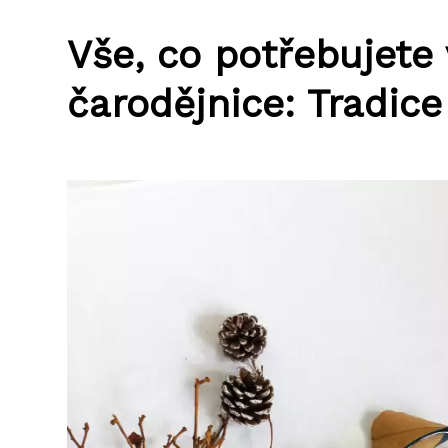
Vše, co potřebujete 
čarodějnice: Tradice