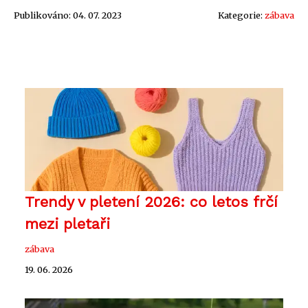
Publikováno: 04. 07. 2023
Kategorie:
zábava
Trendy v pletení 2026: co letos frčí
mezi pletaři
zábava
19. 06. 2026