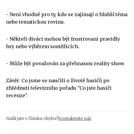
- Není vhodné pro ty, kdo se zajímají o hlubší téma
nebo tematickou rovinu.
- Někteří diváci mohou být frustrovaní pravidly
hry nebo výběrem soutěžících.
- Může být považován za přehnanou reality show.
Závěr: Co jsme se naučili o životě hasičů po
zhlédnutí televizního pořadu "Co jste hasiči
recenze".
Našli jste v článku chybu?
Kontaktujte nás