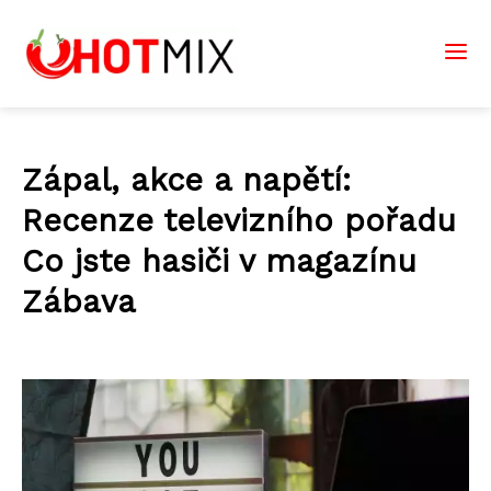
Zápal, akce a napětí:
Recenze televizního pořadu
Co jste hasiči v magazínu
Zábava