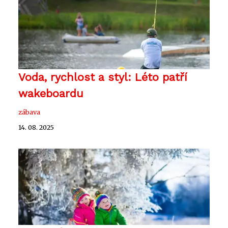
Voda, rychlost a styl: Léto patří
wakeboardu
zábava
14. 08. 2025