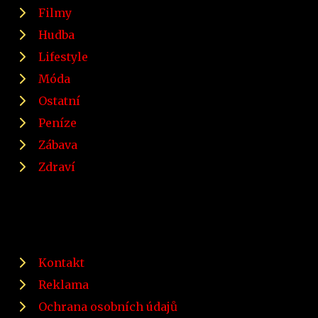
Filmy
Hudba
Lifestyle
Móda
Ostatní
Peníze
Zábava
Zdraví
Kontakt
Reklama
Ochrana osobních údajů