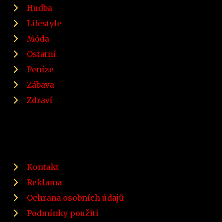
Hudba
Lifestyle
Móda
Ostatní
Peníze
Zábava
Zdraví
Kontakt
Reklama
Ochrana osobních údajů
Podmínky použití