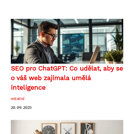
SEO pro ChatGPT: Co udělat, aby se
o váš web zajímala umělá
inteligence
ostatní
20. 09. 2025