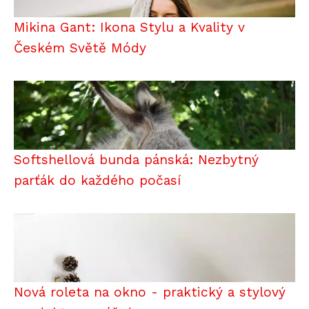
Mikina Gant: Ikona Stylu a Kvality v
Českém Světě Módy
Softshellová bunda pánská: Nezbytný
parťák do každého počasí
Nová roleta na okno - praktický a stylový