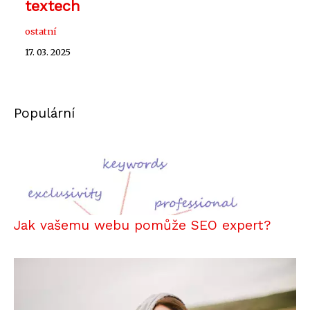
textech
ostatní
17. 03. 2025
Populární
Jak vašemu webu pomůže SEO expert?