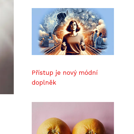
Přístup je nový módní
doplněk