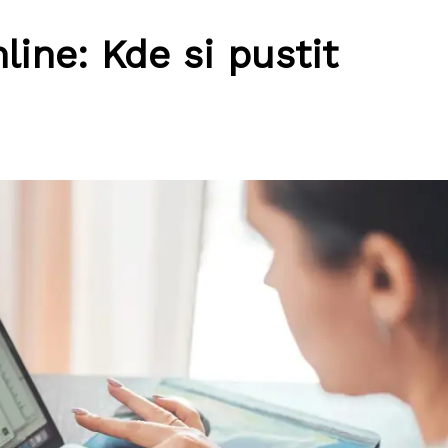
ine: Kde si pustit