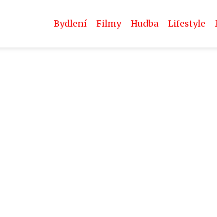
Bydlení
Filmy
Hudba
Lifestyle