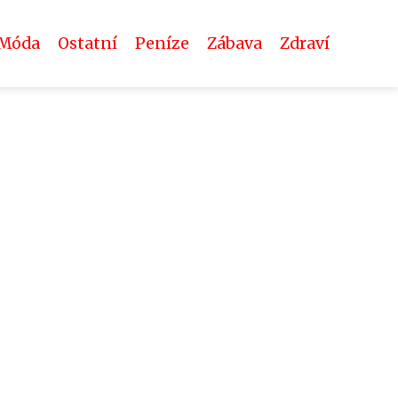
Móda
Ostatní
Peníze
Zábava
Zdraví