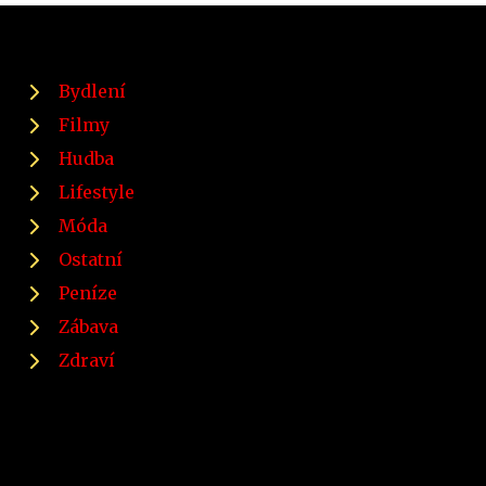
Bydlení
Filmy
Hudba
Lifestyle
Móda
Ostatní
Peníze
Zábava
Zdraví