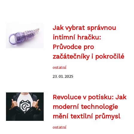
Jak vybrat správnou
intimní hračku:
Průvodce pro
začátečníky i pokročilé
ostatní
23. 01. 2025
Revoluce v potisku: Jak
moderní technologie
mění textilní průmysl
ostatní