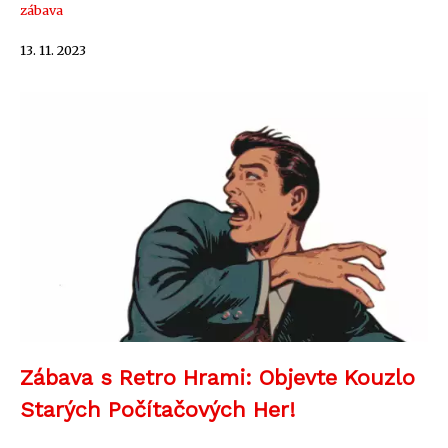
zábava
13. 11. 2023
Zábava s Retro Hrami: Objevte Kouzlo
Starých Počítačových Her!