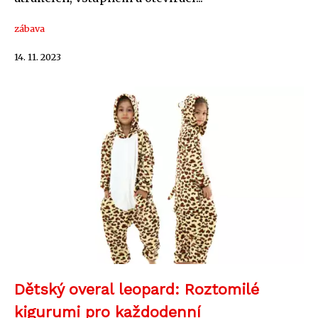
zábava
14. 11. 2023
Dětský overal leopard: Roztomilé
kigurumi pro každodenní