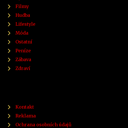
Filmy
Hudba
Lifestyle
Móda
Ostatní
Peníze
Zábava
Zdraví
Kontakt
Reklama
Ochrana osobních údajů