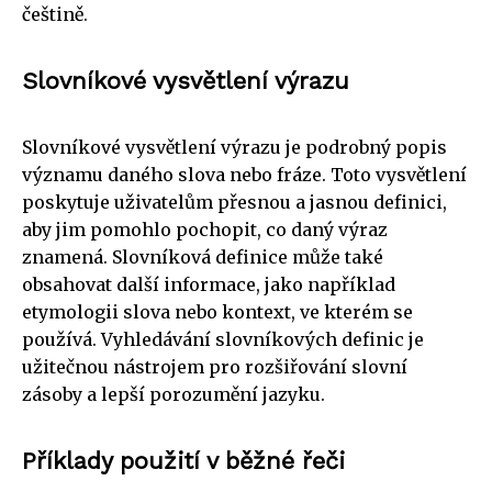
češtině.
Slovníkové vysvětlení výrazu
Slovníkové vysvětlení výrazu je podrobný popis
významu daného slova nebo fráze. Toto vysvětlení
poskytuje uživatelům přesnou a jasnou definici,
aby jim pomohlo pochopit, co daný výraz
znamená. Slovníková definice může také
obsahovat další informace, jako například
etymologii slova nebo kontext, ve kterém se
používá. Vyhledávání slovníkových definic je
užitečnou nástrojem pro rozšiřování slovní
zásoby a lepší porozumění jazyku.
Příklady použití v běžné řeči