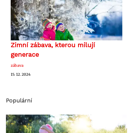
Zimní zábava, kterou milují
generace
zábava
15. 12. 2024
Populární