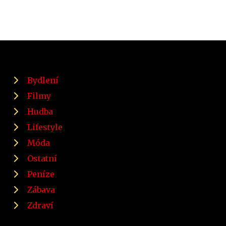
Bydlení
Filmy
Hudba
Lifestyle
Móda
Ostatní
Peníze
Zábava
Zdraví