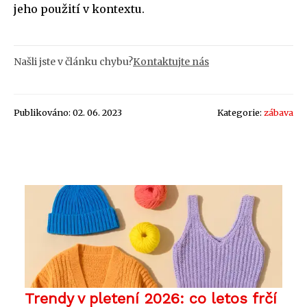
jeho použití v kontextu.
Našli jste v článku chybu?
Kontaktujte nás
Publikováno: 02. 06. 2023
Kategorie:
zábava
Trendy v pletení 2026: co letos frčí