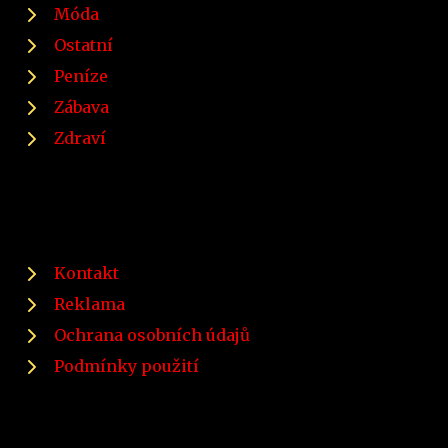
Móda
Ostatní
Peníze
Zábava
Zdraví
Kontakt
Reklama
Ochrana osobních údajů
Podmínky použití