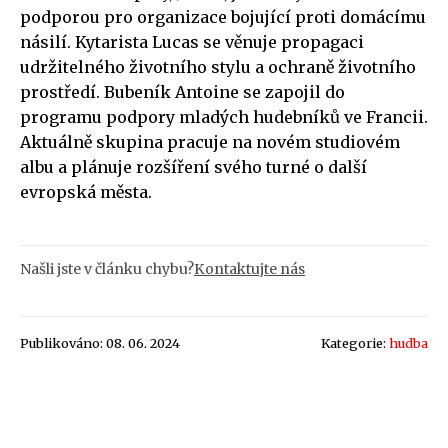
podporou pro organizace bojující proti domácímu
násilí. Kytarista Lucas se věnuje propagaci
udržitelného životního stylu a ochraně životního
prostředí. Bubeník Antoine se zapojil do
programu podpory mladých hudebníků ve Francii.
Aktuálně skupina pracuje na novém studiovém
albu a plánuje rozšíření svého turné o další
evropská města.
Našli jste v článku chybu?
Kontaktujte nás
Publikováno: 08. 06. 2024
Kategorie:
hudba