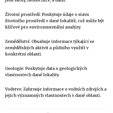
Životní prostředí: Poskytuje údaje o stavu
životního prostředí v dané lokalitě, což může být
klíčové pro environmentální analýzy.
Zemědělství: Obsahuje informace týkající se
zemědělských aktivit a půdního využití v
konkrétní oblasti.
Geologie: Poskytuje data o geologických
vlastnostech dané lokality.
Vodstvo: Zahrnuje informace o vodních zdrojích a
jejich významných vlastnostech v dané oblasti.