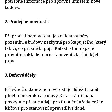
potřebné informace pro správné umístění nové
budovy.
2. Prodej nemovitosti:
Při prodeji nemovitosti je znalost výměry
pozemku a budovy nezbytná pro kupujícího, který
tak ví, co přesně kupuje. Katastrální mapa je
právním základem pro stanovení vlastnických
práv.
3. Daňové účely:
Při výpočtu daně z nemovitosti je důležité znát
plochu pozemku a budovy. Katastrální mapa
poskytuje přesné údaje pro finanční úřady, což je
klíčové pro stanovení spravedlivé daně.