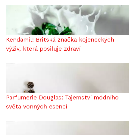
Kendamil: Britská značka kojeneckých
výživ, která posiluje zdraví
Parfumerie Douglas: Tajemství módního
světa vonných esencí