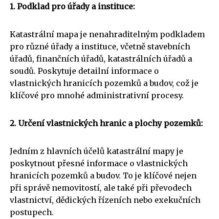
1. Podklad pro úřady a instituce:
Katastrální mapa je nenahraditelným podkladem
pro různé úřady a instituce, včetně stavebních
úřadů, finančních úřadů, katastrálních úřadů a
soudů. Poskytuje detailní informace o
vlastnických hranicích pozemků a budov, což je
klíčové pro mnohé administrativní procesy.
2. Určení vlastnických hranic a plochy pozemků:
Jedním z hlavních účelů katastrální mapy je
poskytnout přesné informace o vlastnických
hranicích pozemků a budov. To je klíčové nejen
při správě nemovitostí, ale také při převodech
vlastnictví, dědických řízeních nebo exekučních
postupech.