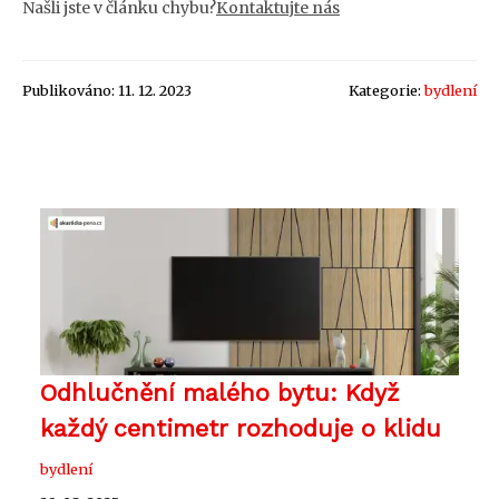
Našli jste v článku chybu?
Kontaktujte nás
Publikováno: 11. 12. 2023
Kategorie:
bydlení
Odhlučnění malého bytu: Když
každý centimetr rozhoduje o klidu
bydlení