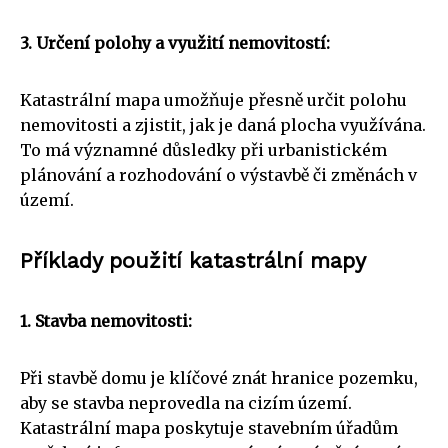
3. Určení polohy a využití nemovitostí:
Katastrální mapa umožňuje přesně určit polohu
nemovitosti a zjistit, jak je daná plocha využívána.
To má významné důsledky při urbanistickém
plánování a rozhodování o výstavbě či změnách v
území.
Příklady použití katastrální mapy
1. Stavba nemovitosti:
Při stavbě domu je klíčové znát hranice pozemku,
aby se stavba neprovedla na cizím území.
Katastrální mapa poskytuje stavebním úřadům