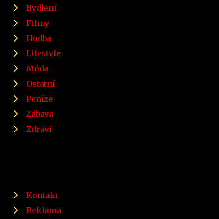
Bydlení
Filmy
Hudba
Lifestyle
Móda
Ostatní
Peníze
Zábava
Zdraví
Kontakt
Reklama