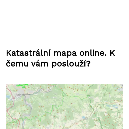
Katastrální mapa online. K
čemu vám poslouží?