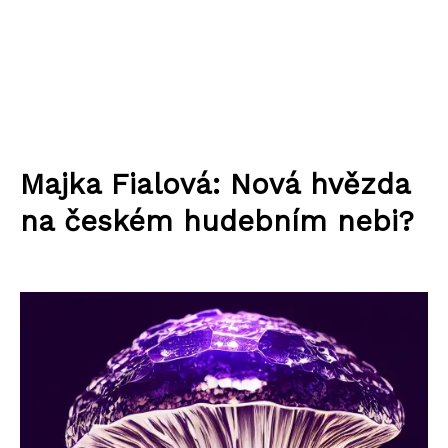
Majka Fialová: Nová hvězda
na českém hudebním nebi?