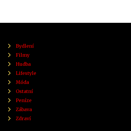
Bydlení
Filmy
Hudba
Lifestyle
Móda
Ostatní
Peníze
Zábava
Zdraví