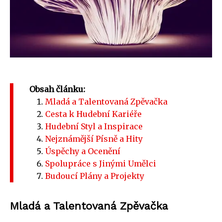
Obsah článku:
Mladá a Talentovaná Zpěvačka
Cesta k Hudební Kariéře
Hudební Styl a Inspirace
Nejznámější Písně a Hity
Úspěchy a Ocenění
Spolupráce s Jinými Umělci
Budoucí Plány a Projekty
Mladá a Talentovaná Zpěvačka