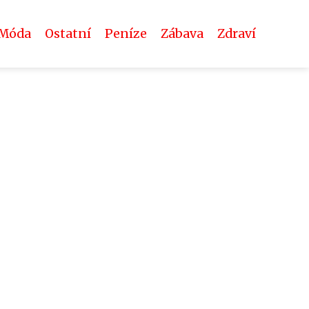
Móda
Ostatní
Peníze
Zábava
Zdraví