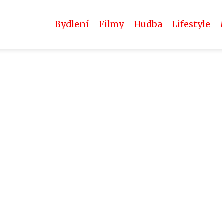
Bydlení
Filmy
Hudba
Lifestyle