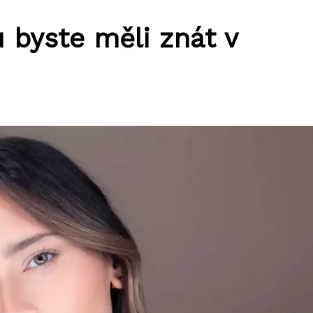
 byste měli znát v