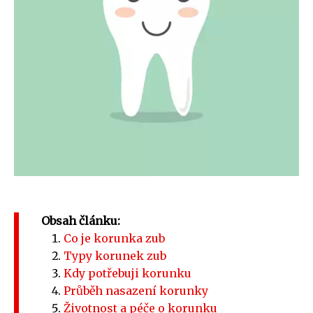
Obsah článku:
Co je korunka zub
Typy korunek zub
Kdy potřebuji korunku
Průběh nasazení korunky
Životnost a péče o korunku