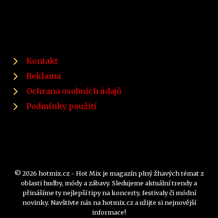
Kontakt
Reklama
Ochrana osobních údajů
Podmínky použití
© 2026 hotmix.cz - Hot Mix je magazín plný žhavých témat z
oblasti hudby, módy a zábavy. Sledujeme aktuální trendy a
přinášíme ty nejlepší tipy na koncerty, festivaly či módní
novinky. Navštivte nás na hotmix.cz a užijte si nejnovější
informace!