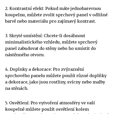
2. Kontrastní efekt: Pokud máte jednobarevnou
koupelnu, můžete zvolit sprchový panel v odlišné
barvě nebo materiálu pro zajímavý kontrast.
3. Skryté umístění: Chcete-li dosáhnout
minimalistického vzhledu, můžete sprchový
panel zabudovat do stěny nebo ho umístit do
nástěnného otvoru.
4. Doplnky a dekorace: Pro zvýraznění
sprchového panelu můžete použít různé doplňky
a dekorace, jako jsou rostliny, svícny nebo malby
na stěnách.
5. Osvětlení: Pro vytvoření atmosféry ve vaší
koupelně můžete použít osvětlení kolem