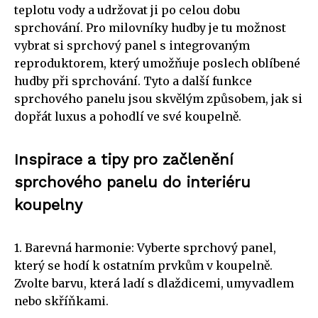
teplotu vody a udržovat ji po celou dobu
sprchování. Pro milovníky hudby je tu možnost
vybrat si sprchový panel s integrovaným
reproduktorem, který umožňuje poslech oblíbené
hudby při sprchování. Tyto a další funkce
sprchového panelu jsou skvělým způsobem, jak si
dopřát luxus a pohodlí ve své koupelně.
Inspirace a tipy pro začlenění
sprchového panelu do interiéru
koupelny
1. Barevná harmonie: Vyberte sprchový panel,
který se hodí k ostatním prvkům v koupelně.
Zvolte barvu, která ladí s dlaždicemi, umyvadlem
nebo skříňkami.