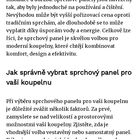
tak, aby byly jednoduché na používání a čištění.
Nevýhodou může být vyšší pořizovací cena oproti
tradičním sprchám, ale dlouhodobě se to může
vyplatit díky úsporám vody a energie. Celkově lze
říci, že sprchový panel je skvělou volbou pro
moderní koupelny, které chtějí kombinovat
komfort, design a efektivitu.
Jak správně vybrat sprchový panel pro
vaši koupelnu
Při výběru sprchového panelu pro vaši koupelnu
je důležité zvážit několik faktorů. Za prvé,
zamyslete se nad velikostí a prostorovými
možnostmi vaší koupelny. Zjistěte, zda je
vhodnější volba vestavěný nebo samostatný panel.