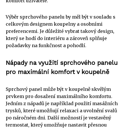
komfort uživatele.
Výběr sprchového panelu by měl být v souladu s
celkovým designem koupelny a osobními
preferencemi. Je důležité vybrat takový design,
který se hodí do interiéru a zároveň splňuje
požadavky na funkčnost a pohodlí.
Nápady na využití sprchového panelu
pro maximální komfort v koupelně
Sprchový panel může být v koupelně skvělým
prvkem pro dosažení maximálního komfortu.
Jedním z nápadů je například použití masážních
trysků, které umožňují relaxaci a uvolnění svalů
po náročném dni. Další možností je vestavěný
termostat, který umožňuje nastavit přesnou