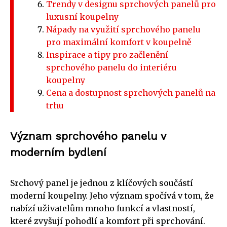
Trendy v designu sprchových panelů pro
luxusní koupelny
Nápady na využití sprchového panelu
pro maximální komfort v koupelně
Inspirace a tipy pro začlenění
sprchového panelu do interiéru
koupelny
Cena a dostupnost sprchových panelů na
trhu
Význam sprchového panelu v
moderním bydlení
Srchový panel je jednou z klíčových součástí
moderní koupelny. Jeho význam spočívá v tom, že
nabízí uživatelům mnoho funkcí a vlastností,
které zvyšují pohodlí a komfort při sprchování.