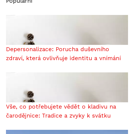
Populární
Depersonalizace: Porucha duševního
zdraví, která ovlivňuje identitu a vnímání
Vše, co potřebujete vědět o kladivu na
čarodějnice: Tradice a zvyky k svátku