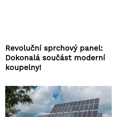
Revoluční sprchový panel:
Dokonalá součást moderní
koupelny!