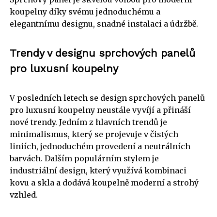
koupelny díky svému jednoduchému a
elegantnímu designu, snadné instalaci a údržbě.
Trendy v designu sprchových panelů
pro luxusní koupelny
V posledních letech se design sprchových panelů
pro luxusní koupelny neustále vyvíjí a přináší
nové trendy. Jedním z hlavních trendů je
minimalismus, který se projevuje v čistých
liniích, jednoduchém provedení a neutrálních
barvách. Dalším populárním stylem je
industriální design, který využívá kombinaci
kovu a skla a dodává koupelně moderní a strohý
vzhled.