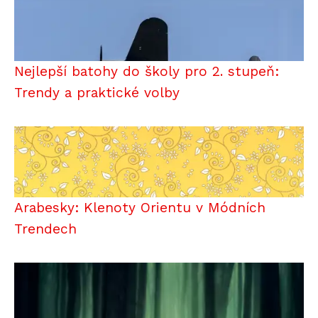
Nejlepší batohy do školy pro 2. stupeň:
Trendy a praktické volby
Arabesky: Klenoty Orientu v Módních
Trendech