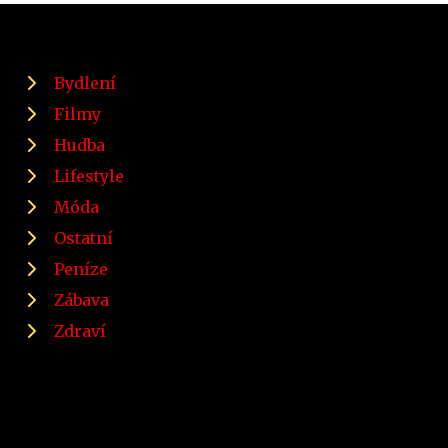
Bydlení
Filmy
Hudba
Lifestyle
Móda
Ostatní
Peníze
Zábava
Zdraví