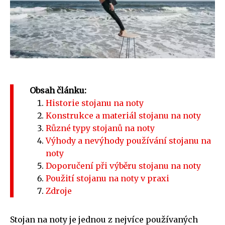
Obsah článku:
Historie stojanu na noty
Konstrukce a materiál stojanu na noty
Různé typy stojanů na noty
Výhody a nevýhody používání stojanu na
noty
Doporučení při výběru stojanu na noty
Použití stojanu na noty v praxi
Zdroje
Stojan na noty je jednou z nejvíce používaných