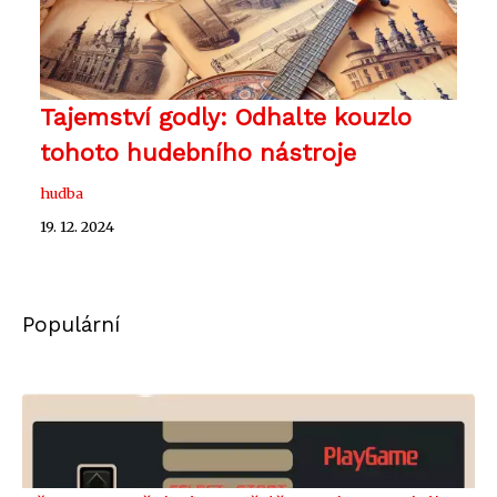
Tajemství godly: Odhalte kouzlo
tohoto hudebního nástroje
hudba
19. 12. 2024
Populární