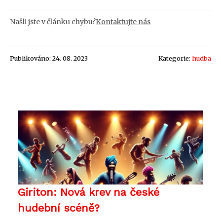
Našli jste v článku chybu?
Kontaktujte nás
Publikováno: 24. 08. 2023
Kategorie:
hudba
Giriton: Nová krev na české
hudební scéně?