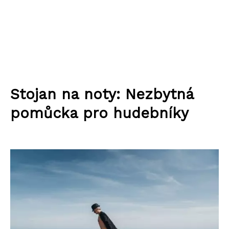
Stojan na noty: Nezbytná
pomůcka pro hudebníky